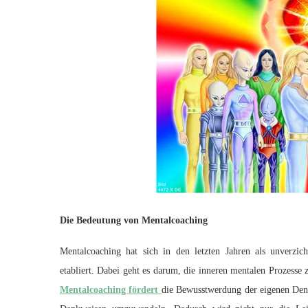
Die Bedeutung von Mentalcoaching
Mentalcoaching hat sich in den letzten Jahren als unverzic
etabliert. Dabei geht es darum, die inneren mentalen Prozesse 
Mentalcoaching
fördert
die Bewusstwerdung der eigenen Denkm