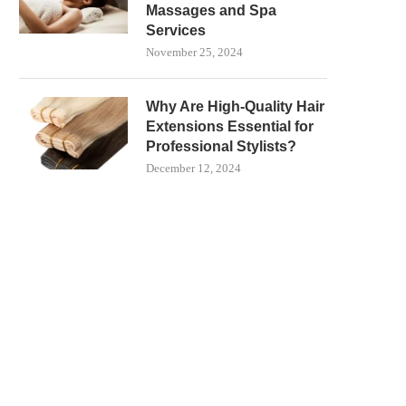
Massages and Spa
Services
November 25, 2024
Why Are High-Quality Hair
Extensions Essential for
Professional Stylists?
December 12, 2024