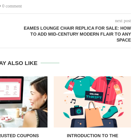
0 comment
next post
EAMES LOUNGE CHAIR REPLICA FOR SALE: HOW
TO ADD MID-CENTURY MODERN FLAIR TO ANY
SPACE
AY ALSO LIKE
RUSTED COUPONS
INTRODUCTION TO THE